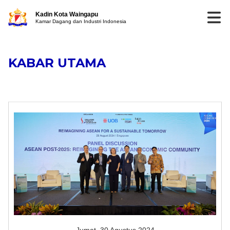
Kadin Kota Waingapu
Kamar Dagang dan Industri Indonesia
KABAR UTAMA