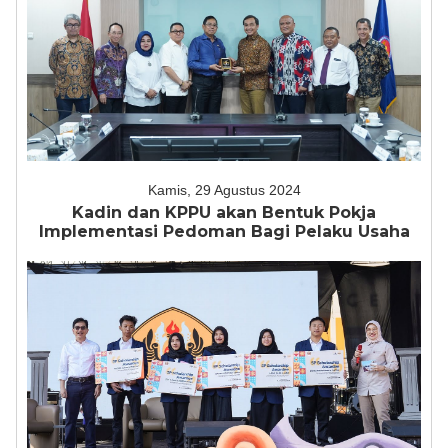
Kamis, 29 Agustus 2024
Kadin dan KPPU akan Bentuk Pokja
Implementasi Pedoman Bagi Pelaku Usaha