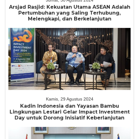
Jumat, 30 Agustus 2024
Arsjad Rasjid: Kekuatan Utama ASEAN Adalah
Pertumbuhan yang Saling Terhubung,
Melengkapi, dan Berkelanjutan
Kamis, 29 Agustus 2024
Kadin Indonesia dan Yayasan Bambu
Lingkungan Lestari Gelar Impact Investment
Day untuk Dorong Inisiatif Keberlanjutan