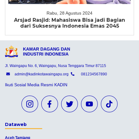
Rabu, 28 Agustus 2024
Arsjad Rasjid: Mahasiswa Bisa jadi Bagian
dari Suksesnya Indonesia Emas 2045
KAMAR DAGANG DAN
INDUSTRI INDONESIA
Jl. Waingapu No. 6, Waingapu, Nusa Tenggara Timur 87115
admin@kadinkotawaingapu.org
081234567890
Ikuti Sosial Media Resmi KADIN
Dataweb
Aceh Tamiang