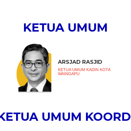
KETUA UMUM
ARSJAD RASJID
KETUA UMUM KADIN KOTA
WAINGAPU
 KETUA UMUM KOORD