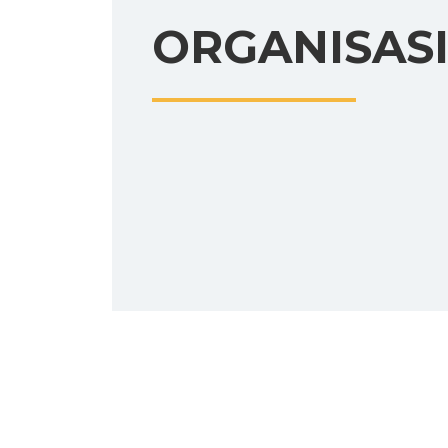
ORGANISAS