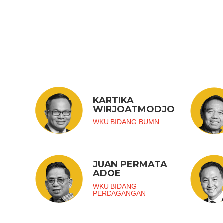
KARTIKA
WIRJOATMODJO
WKU BIDANG BUMN
JUAN PERMATA
ADOE
WKU BIDANG
PERDAGANGAN