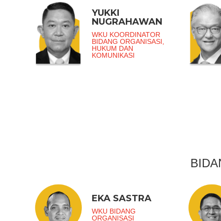
YUKKI
NUGRAHAWAN
WKU KOORDINATOR
BIDANG ORGANISASI,
HUKUM DAN
KOMUNIKASI
BIDA
EKA SASTRA
WKU BIDANG
ORGANISASI