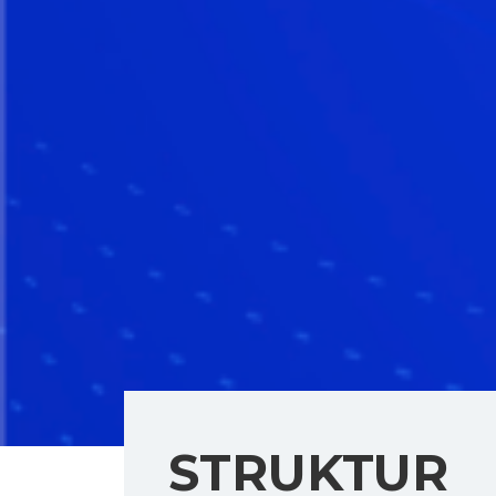
STRUKTUR