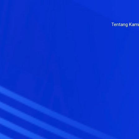
Tentang Kam