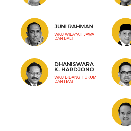
JUNI RAHMAN
WKU WILAYAH JAWA
DAN BALI
DHANISWARA
K. HARDJONO
WKU BIDANG HUKUM
DAN HAM