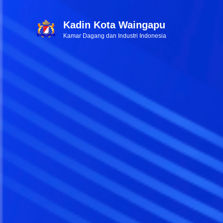
Kadin Kota Waingapu
Kamar Dagang dan Industri Indonesia