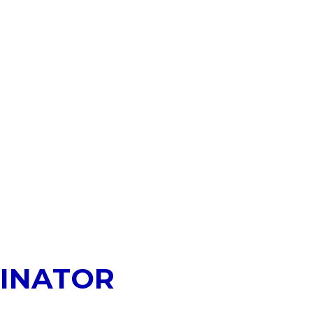
INATOR