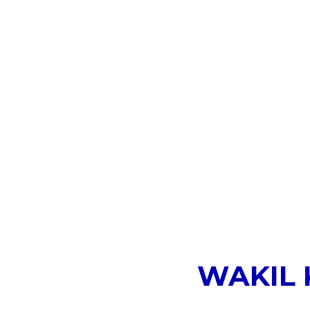
WAKIL